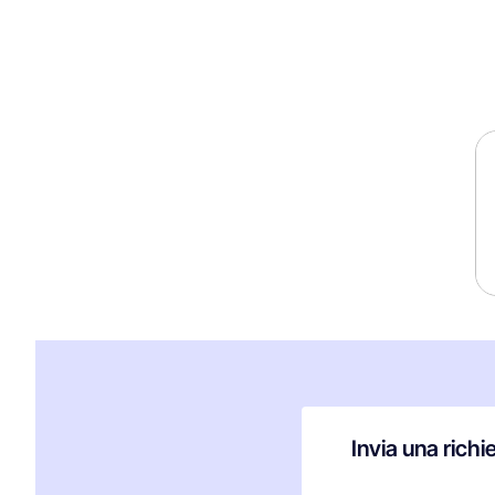
Invia una richi