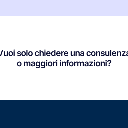
Vuoi solo chiedere una consulenz
o maggiori informazioni?