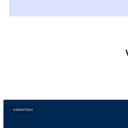
CONTATTACI