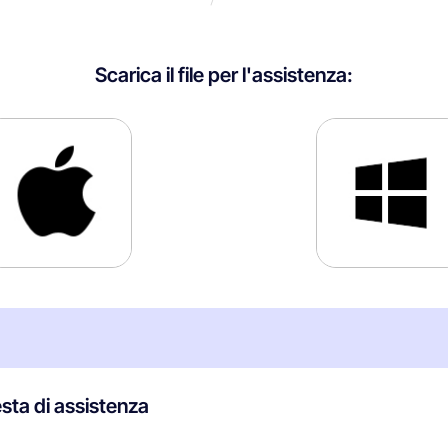
Scarica il file per l'assistenza:
esta di assistenza