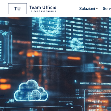
Soluzioni
Servi