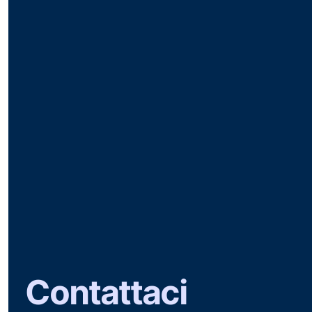
Contattaci