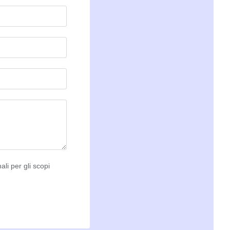
ali per gli scopi