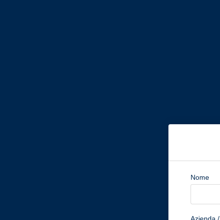
Nome
Azienda 