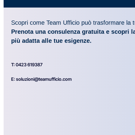
Scopri come Team Ufficio può trasformare la 
Prenota una consulenza gratuita e scopri l
più adatta alle tue esigenze.
T: 0423 619387
E: soluzioni@teamufficio.com