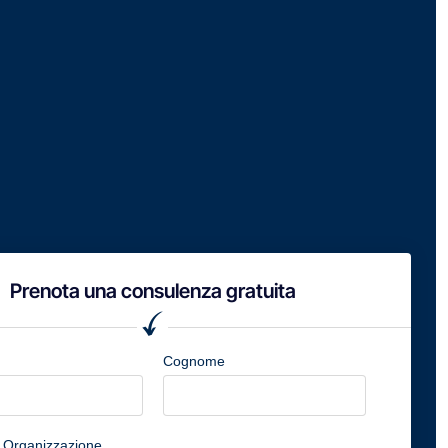
Prenota una consulenza gratuita
Cognome
/ Organizzazione