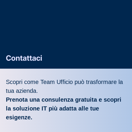
Contattaci
Scopri come Team Ufficio può trasformare la
tua azienda.
Prenota una consulenza gratuita e scopri
la soluzione IT più adatta alle tue
esigenze.