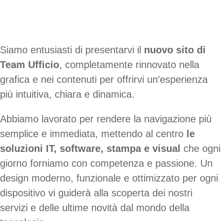
Siamo entusiasti di presentarvi il
nuovo sito di
Team Ufficio
, completamente rinnovato nella
grafica e nei contenuti per offrirvi un’esperienza
più intuitiva, chiara e dinamica.
Abbiamo lavorato per rendere la navigazione più
semplice e immediata, mettendo al centro
le
soluzioni IT, software, stampa e visual
che ogni
giorno forniamo con competenza e passione. Un
design moderno, funzionale e ottimizzato per ogni
dispositivo vi guiderà alla scoperta dei nostri
servizi e delle ultime novità dal mondo della