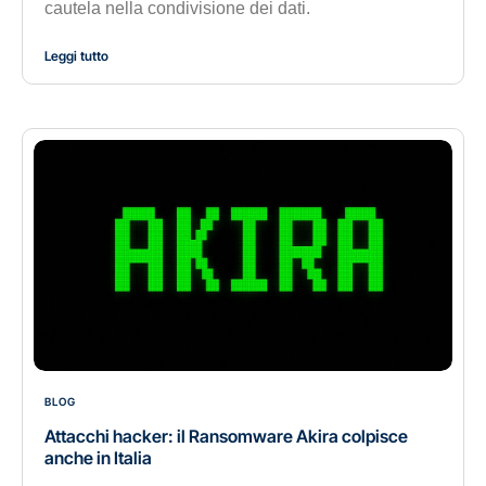
cautela nella condivisione dei dati.
Leggi tutto
BLOG
Attacchi hacker: il Ransomware Akira colpisce
anche in Italia