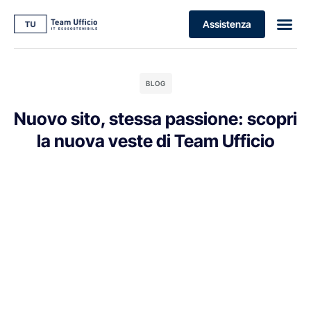
Assistenza
BLOG
Nuovo sito, stessa passione: scopri
la nuova veste di Team Ufficio