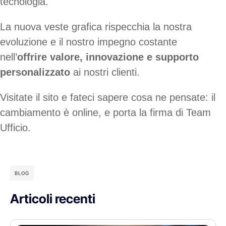
tecnologia.
La nuova veste grafica rispecchia la nostra
evoluzione e il nostro impegno costante
nell’
offrire valore, innovazione e supporto
personalizzato
ai nostri clienti.
Visitate il sito e fateci sapere cosa ne pensate: il
cambiamento è online, e porta la firma di Team
Ufficio.
BLOG
Articoli recenti