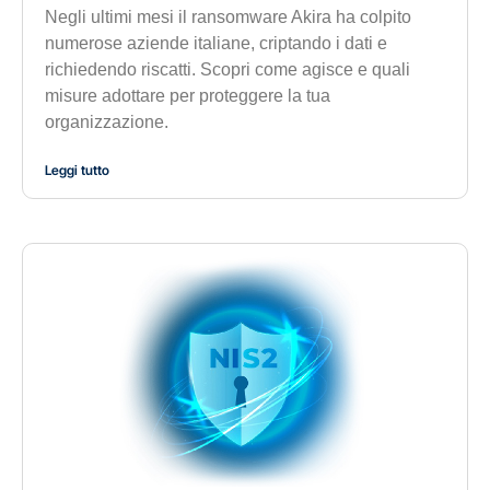
Negli ultimi mesi il ransomware Akira ha colpito
numerose aziende italiane, criptando i dati e
richiedendo riscatti. Scopri come agisce e quali
misure adottare per proteggere la tua
organizzazione.
Leggi tutto